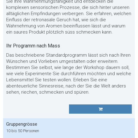
Sie Ihre Wahrnehmungsfähigkeit und entdecken die
komplexen sensorischen Prozesse, die sich hinter unseren
alltäglichen Empfindungen verbergen. Sie erfahren, welchen
Einfluss der retronasale Geruch hat, wie sich die
Wahrnehmung von Aromen beeinflussen lässt und warum
ein saures Produkt plötzlich süss schmecken kann.
Ihr Programm nach Mass
Das beschriebene Standardprogramm lässt sich nach Ihren
Wünschen und Vorlieben umgestalten oder erweitern.
Bestimmen Sie selbst, wie lange der Workshop dauern soll,
wie viele Experimente Sie durchführen möchten und welche
Lebensmittel Sie testen wollen. Erleben Sie eine
abenteuerliche Sinnesreise, nach der Sie die Welt anders
sehen, riechen, schmecken und spüren.
Gruppengrösse
10 bis 50 Personen